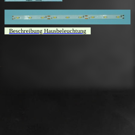
Beschreibung Hausbeleuchtung