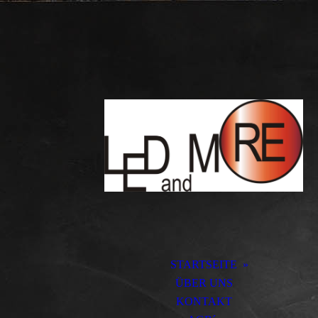
STARTSEITE
ÜBER UNS
KONTAKT